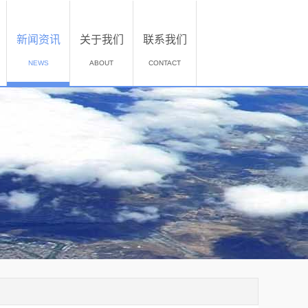
新闻资讯
关于我们
联系我们
NEWS
ABOUT
CONTACT