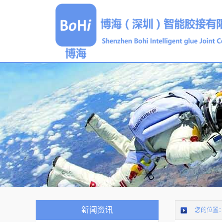
新闻资讯
您的位置