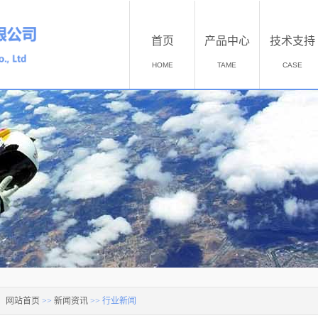
首页
产品中心
技术支持
HOME
TAME
CASE
：
网站首页
>>
新闻资讯
>>
行业新闻