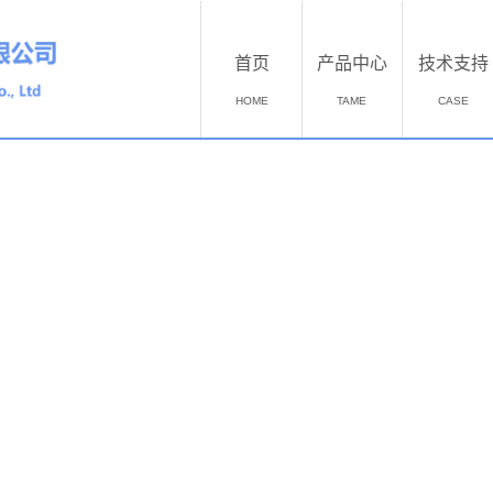
首页
产品中心
技术支持
HOME
TAME
CASE