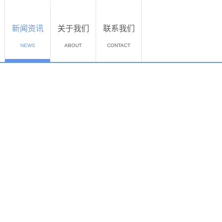
新闻资讯
关于我们
联系我们
NEWS
ABOUT
CONTACT