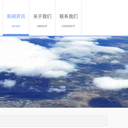
新闻资讯
关于我们
联系我们
NEWS
ABOUT
CONTACT