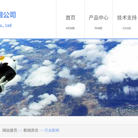
首页
产品中心
技术支持
HOME
TAME
CASE
：
网站首页
>>
新闻资讯
>>
行业新闻