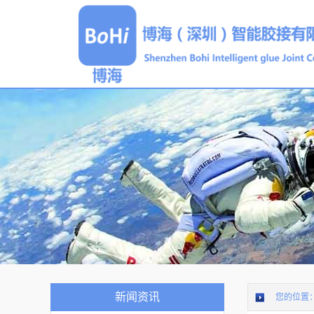
新闻资讯
您的位置