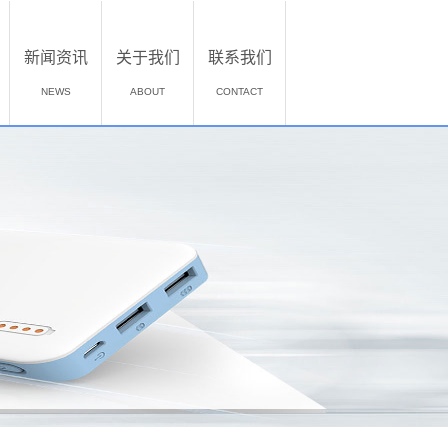
新闻资讯
关于我们
联系我们
NEWS
ABOUT
CONTACT