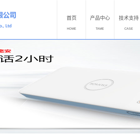
首页
产品中心
技术支持
HOME
TAME
CASE