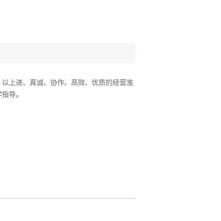
。以上进、真诚、协作、高效、优质的经营准
学指导。