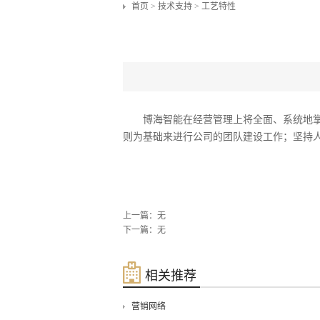
首页
>
技术支持
>
工艺特性
博海智能在经营管理上将全面、系统地
则为基础来进行公司的团队建设工作；坚持
上一篇：无
下一篇：无
相关推荐
营销网络