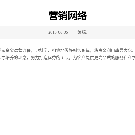
营销网络
2015-06-05
编辑:
掌握资金运营流程，更科学、细致地做好财务预算，将资金利用率最大化
人才培养的理念，努力打造优秀的团队，为客户提供更高品质的服务和科