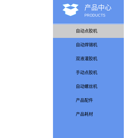
产品中心
PRODUCTS
自动点胶机
自动焊锡机
双液灌胶机
手动点胶机
自动螺丝机
产品配件
产品耗材