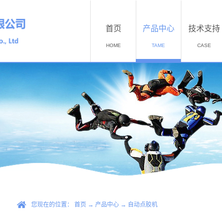
首页
产品中心
技术支持
HOME
TAME
CASE
您现在的位置：
首页
→
产品中心
→
自动点胶机