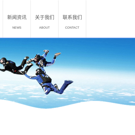
新闻资讯
关于我们
联系我们
NEWS
ABOUT
CONTACT