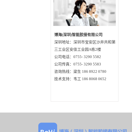
博海(深圳)智能胶接有限公司
深圳地址：深圳市宝安区沙井共和第
三工业区安佳工业园A栋2楼
公司电话：0755- 3290 5582
公司传真：0755- 3290 5583
咨询热线：梁生 186 8922 0780
技术支持：韦工 186 8068 0652