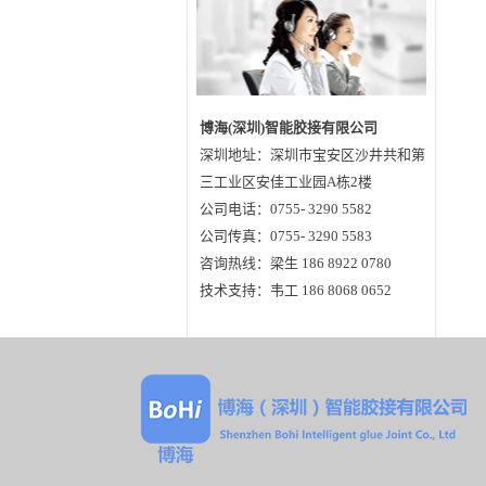
博海(深圳)智能胶接有限公司
深圳地址：深圳市宝安区沙井共和第
三工业区安佳工业园A栋2楼
公司电话：0755- 3290 5582
公司传真：0755- 3290 5583
咨询热线：梁生 186 8922 0780
技术支持：韦工 186 8068 0652