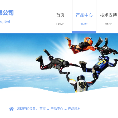
首页
产品中心
技术支持
HOME
TAME
CASE
您现在的位置：
首页
→
产品中心
→
产品耗材