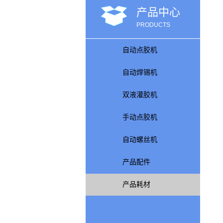
产品中心
PRODUCTS
自动点胶机
自动焊锡机
双液灌胶机
手动点胶机
自动螺丝机
产品配件
产品耗材