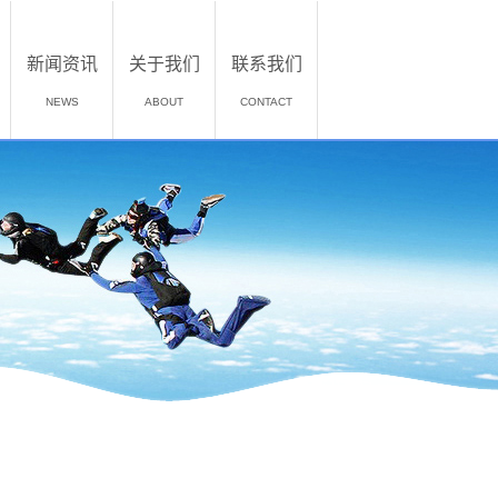
新闻资讯
关于我们
联系我们
NEWS
ABOUT
CONTACT