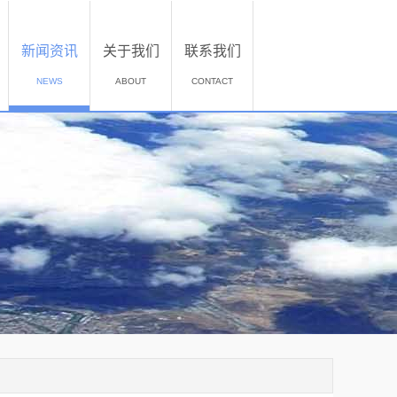
新闻资讯
关于我们
联系我们
NEWS
ABOUT
CONTACT