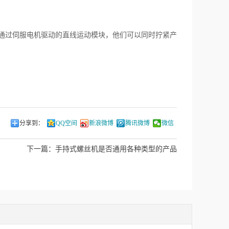
通过伺服电机驱动的直线运动模块，他们可以同时拧紧产
分享到：
QQ空间
新浪微博
腾讯微博
微信
下一篇：
手持式螺丝机是否通用各种类型的产品