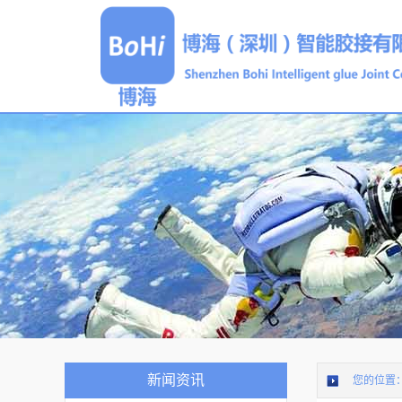
新闻资讯
您的位置