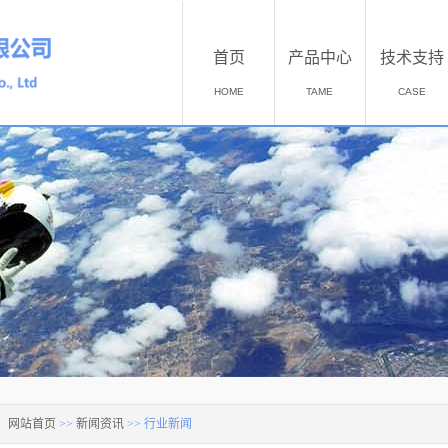
首页
产品中心
技术支持
HOME
TAME
CASE
：
网站首页
>>
新闻资讯
>>
行业新闻