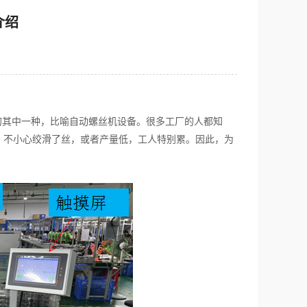
介绍
其中一种，比喻自动螺丝机设备。很多工厂的人都知
，不小心绞滑了丝，或者产量低，工人特别累。因此，为