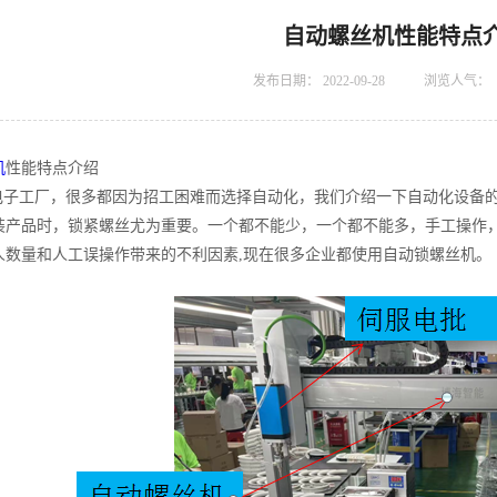
自动螺丝机性能特点
发布日期：
2022-09-28
浏览人气：
机
性能特点介绍
子工厂，很多都因为招工困难而选择自动化，我们介绍一下自动化设备的
装产品时，锁紧螺丝尤为重要。一个都不能少，一个都不能多，手工操作
人数量和人工误操作带来的不利因素,现在很多企业都使用自动锁螺丝机。