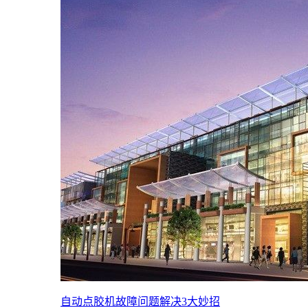
自动点胶机故障问题解决3大妙招