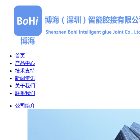
首页
产品中心
技术支持
新闻资讯
关于我们
联系我们
公司简介