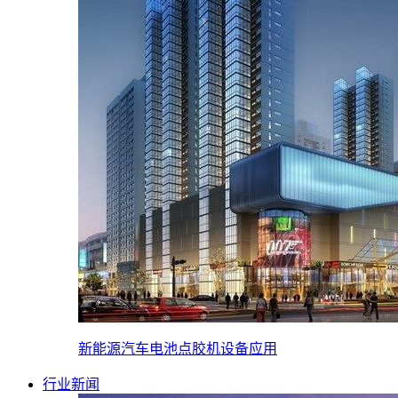
新能源汽车电池点胶机设备应用
行业新闻