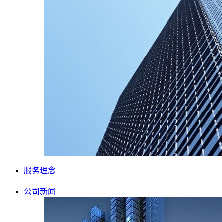
服务理念
公司新闻