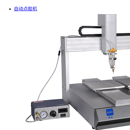
自动点胶机