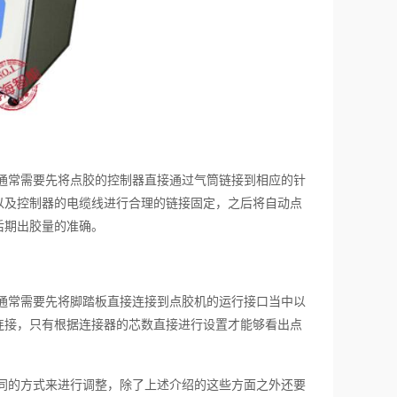
通常需要先将点胶的控制器直接通过气筒链接到相应的针
以及控制器的电缆线进行合理的链接固定，之后将自动点
后期出胶量的准确。
通常需要先将脚踏板直接连接到点胶机的运行接口当中以
连接，只有根据连接器的芯数直接进行设置才能够看出点
同的方式来进行调整，除了上述介绍的这些方面之外还要