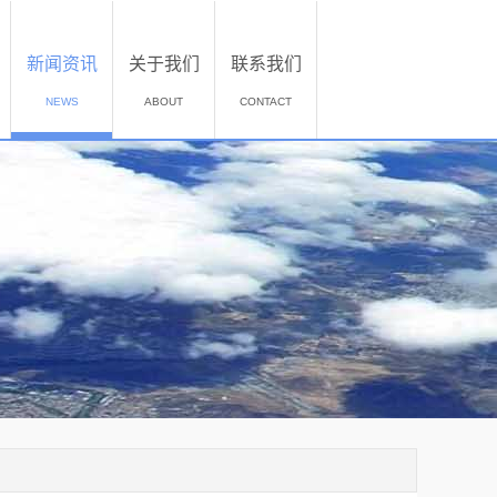
新闻资讯
关于我们
联系我们
NEWS
ABOUT
CONTACT