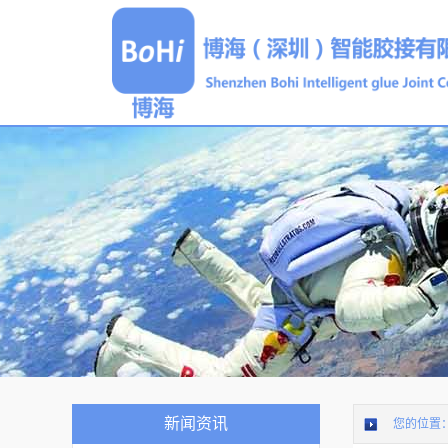
新闻资讯
您的位置