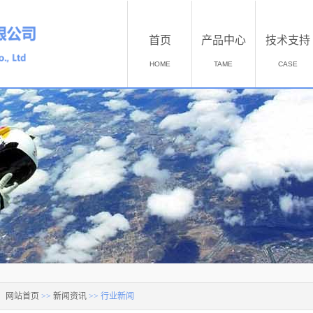
首页
产品中心
技术支持
HOME
TAME
CASE
：
网站首页
>>
新闻资讯
>>
行业新闻