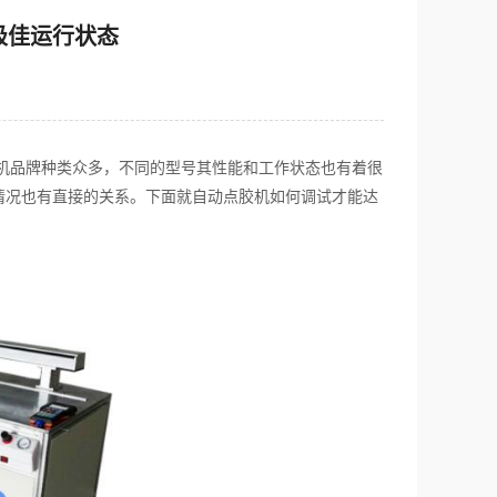
极佳运行状态
机品牌种类众多，不同的型号其性能和工作状态也有着很
情况也有直接的关系。下面就自动点胶机如何调试才能达