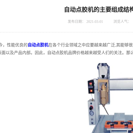
自动点胶机的主要组成结
发布日期：
2021-03-01
浏览人气：
今，性能优良的
自动点胶机
在各个行业领域之中应要越来越广泛,其能够很
表面以及产品内部。因此，自动点胶机品牌价格越来越受人们的关注。那