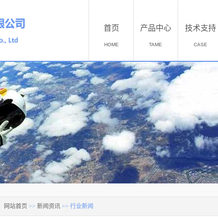
首页
产品中心
技术支持
HOME
TAME
CASE
：
网站首页
>>
新闻资讯
>>
行业新闻