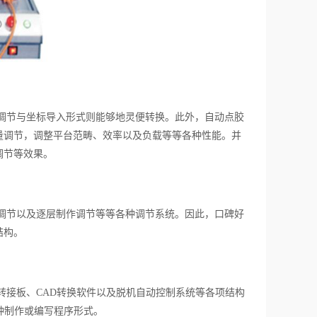
调节与坐标导入形式则能够地灵便转换。此外，自动点胶
量调节，调整平台范畴、效率以及负载等等各种性能。并
调节等效果。
调节以及逐层制作调节等等各种调节系统。因此，口碑好
结构。
转接板、CAD转换软件以及脱机自动控制系统等各项结构
种制作或编写程序形式。