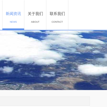
新闻资讯
关于我们
联系我们
NEWS
ABOUT
CONTACT