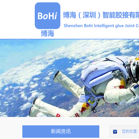
新闻资讯
您的位置