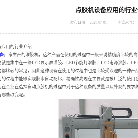
点胶机设备应用的行业
发布日期：
2021-07-01
浏览人气：
备应用的行业介绍
备
厂家生产的灌胶机，这种产品在使用的过程中一般来说精确度比较的高
要就是集中在一些LED显示屏灌胶、LED节能灯灌胶、LED电源灌胶、L
也都比较的常见，因此这种设备在使用的过程中也是比较受欢迎的一种产
用的过程中能够实现胶水自动配比，精确性高现在主要就是被广泛的使用
现在企业在选择自动点胶机的过程中对于这种设备的质量以及外观的要求
有哪些改变呢。