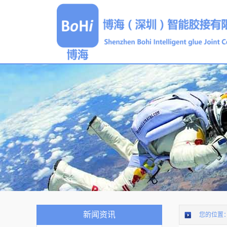
新闻资讯
您的位置