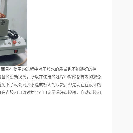
而且在使用的过程中对于胶水的质量也不能很好的控
设备的更新换代，所以在使用的过程中就能够有效的避免
避免不了就会对胶水造成极大的浪费，但是现在在设计的
且在点胶机可以对每个产口定量灌注点胶机，自动点胶机