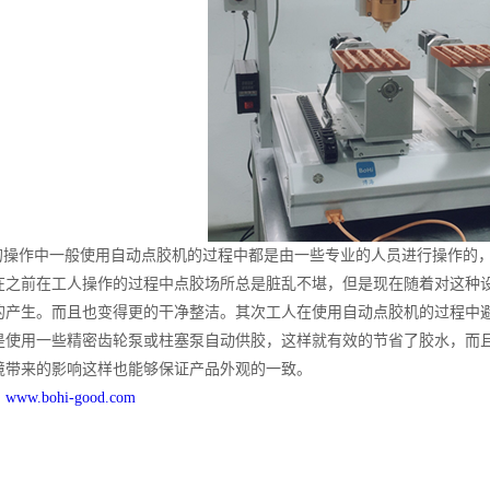
操作中一般使用自动点胶机的过程中都是由一些专业的人员进行操作的，
在之前在工人操作的过程中点胶场所总是脏乱不堪，但是现在随着对这种
的产生。而且也变得更的干净整洁。其次工人在使用自动点胶机的过程中
是使用一些精密齿轮泵或柱塞泵自动供胶，这样就有效的节省了胶水，而
境带来的影响这样也能够保证产品外观的一致。
：
www.bohi-good.com