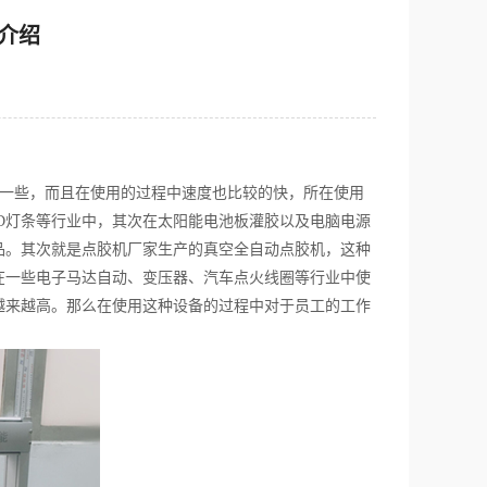
介绍
一些，而且在使用的过程中速度也比较的快，所在使用
ED灯条等行业中，其次在太阳能电池板灌胶以及电脑电源
品。其次就是点胶机厂家生产的真空全自动点胶机，这种
在一些电子马达自动、变压器、汽车点火线圈等行业中使
越来越高。那么在使用这种设备的过程中对于员工的工作