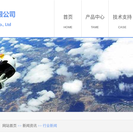
首页
产品中心
技术支持
HOME
TAME
CASE
：
网站首页
>>
新闻资讯
>>
行业新闻