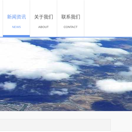
新闻资讯
关于我们
联系我们
NEWS
ABOUT
CONTACT