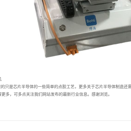
机
的只是芯片半导体的一些简单的点胶工艺，更多关于芯片半导体制造还需
解更多，可多点关注我们网站发布的最新行业信息。感谢浏览。