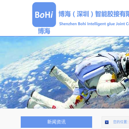
新闻资讯
您的位置