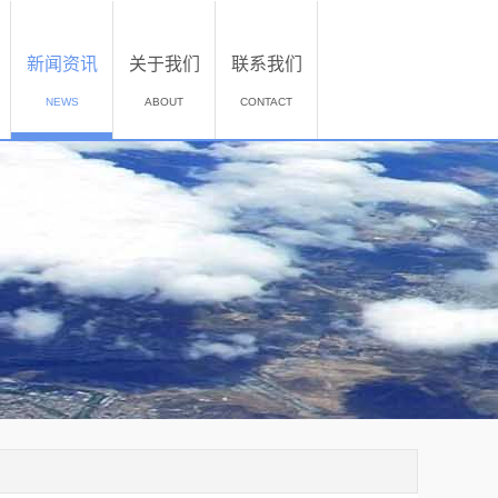
新闻资讯
关于我们
联系我们
NEWS
ABOUT
CONTACT