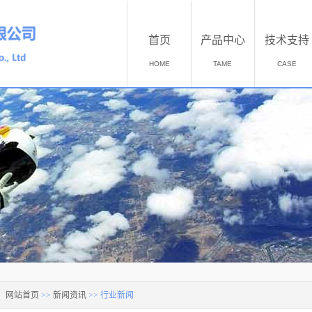
首页
产品中心
技术支持
HOME
TAME
CASE
：
网站首页
>>
新闻资讯
>>
行业新闻