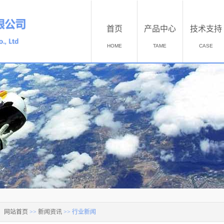
首页
产品中心
技术支持
HOME
TAME
CASE
：
网站首页
>>
新闻资讯
>>
行业新闻