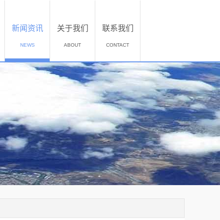
新闻资讯
关于我们
联系我们
NEWS
ABOUT
CONTACT