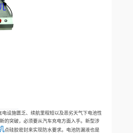
充电设施匮乏、续航里程短以及恶劣天气下电池性
新的突破，必须要从汽车充电方面入手。新型涉
机
点硅胶密封来实现防水要求。电池防漏液也是