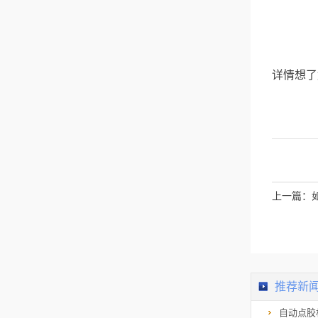
详情想了
上一篇：
推荐新
自动点胶