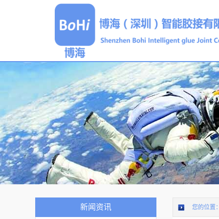
新闻资讯
您的位置