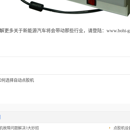
解更多关于新能源汽车将会带动那些行业，请登陆：
www.bohi-g
如何选择自动点胶机
闻
机故障问题解决3大妙招
点胶机设