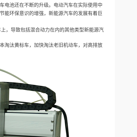
电动汽车在实际使用中
车电池还在不断的升级。
节能环保意识的增强，新能源汽车的发展有着巨
车上，导致包括混合动力在内的其他类型新能源汽
本淘汰黄标车，加快淘汰老旧机动车，对高排放