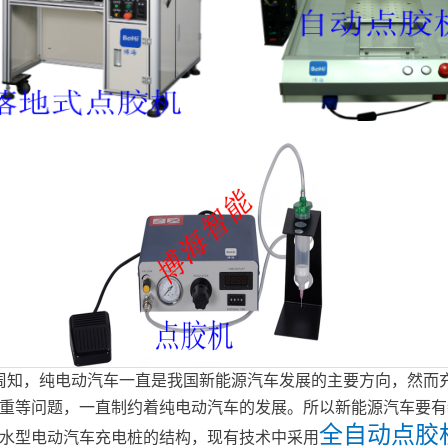
知，纯电动汽车一直是我国新能源汽车发展的主要方向，然而
所以新能源汽车要有
重等问题，一直制约着纯电动汽车的发展。
全自动点胶
水型电动汽车充电桩的结构，现有技术中采用