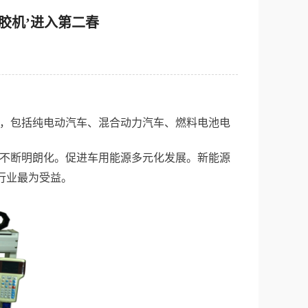
胶机’进入第二春
，包括纯电动汽车、混合动力汽车、燃料电池电
新能源
不断明朗化。促进车用能源多元化发展。
行业最为受益。