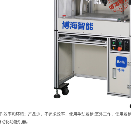
效率和环境：产品少，不追求效率，使用手动胶枪;室外工作，使用胶枪
自动化功能机器。