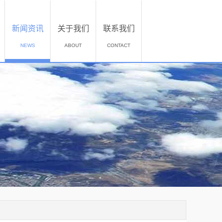
新闻资讯
关于我们
联系我们
NEWS
ABOUT
CONTACT