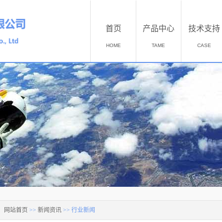
首页
产品中心
技术支持
HOME
TAME
CASE
：
网站首页
>>
新闻资讯
>>
行业新闻