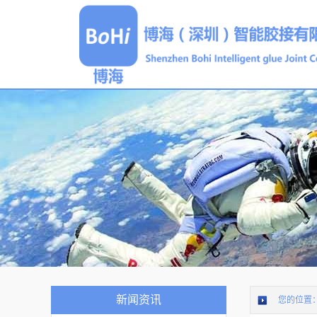
新闻资讯
您的位置