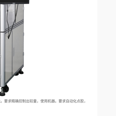
。要求精确控制出较量，使用机器。要求自动化点胶，