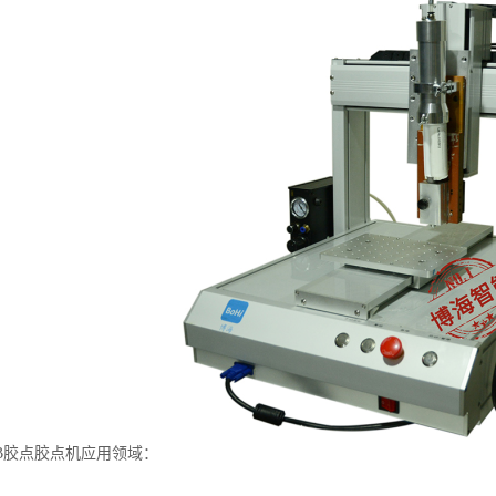
胶点胶点机应用领域：