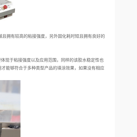
越且拥有较高的粘接强度，另外固化耗时短且拥有良好的
体现于粘接强度以及应用范围，同样的该胶水稳定性也
用才能够符合于多种类型产品的填涂效果，如果没有相应