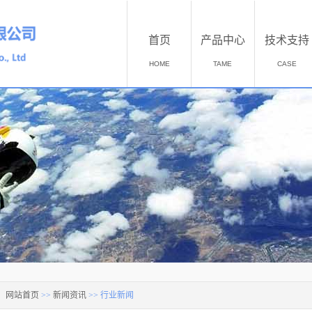
首页
产品中心
技术支持
HOME
TAME
CASE
：
网站首页
>>
新闻资讯
>>
行业新闻