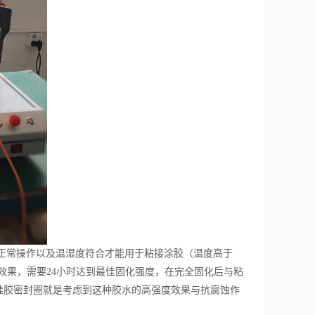
正常操作以及温湿度符合才能用于粘接涂胶（温度高于
干效果，需要24小时达到最佳固化强度，在完全固化后与粘
硅胶密封圈就是考虑到这种胶水的高强度效果与抗腐蚀作