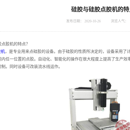
硅胶与硅胶点胶机的特
发布日期：
2020-10-26
浏览人气：
胶点胶机的特点？
胶机
，是专业用来点硅胶的设备。由于硅胶的性质所决定的，设备采用了
间内任一位置的点胶。自动化、智能化的操作在很大程度上提高了生产效
控制。同时设备可改装流水线运作。