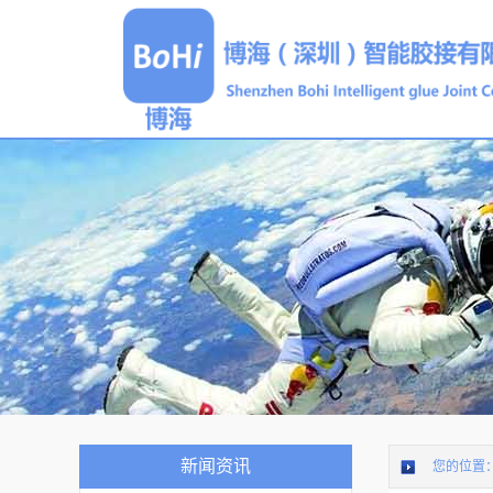
新闻资讯
您的位置