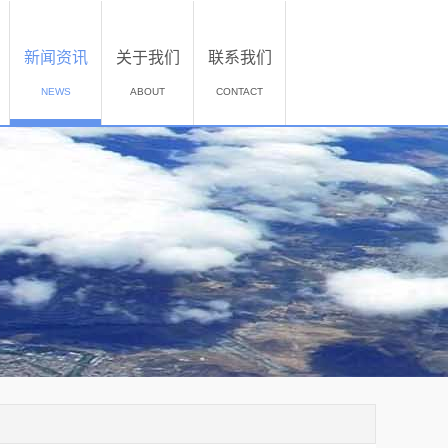
新闻资讯
关于我们
联系我们
NEWS
ABOUT
CONTACT