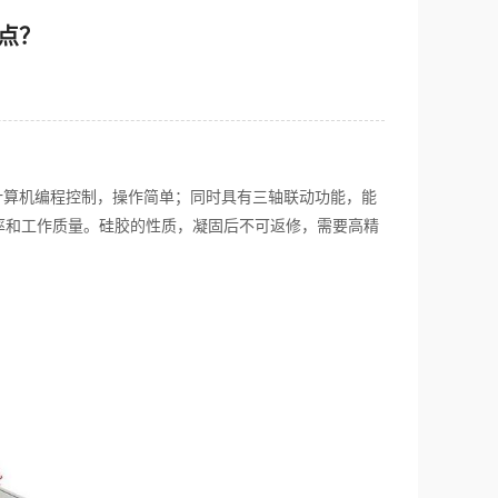
点？
计算机编程控制，操作简单；同时具有三轴联动功能，能
率和工作质量。硅胶的性质，凝固后不可返修，需要高精