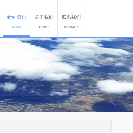
新闻资讯
关于我们
联系我们
NEWS
ABOUT
CONTACT