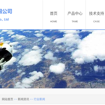
首页
产品中心
技术支持
HOME
TAME
CASE
：
网站首页
>>
新闻资讯
>>
行业新闻