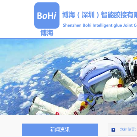
新闻资讯
您的位置